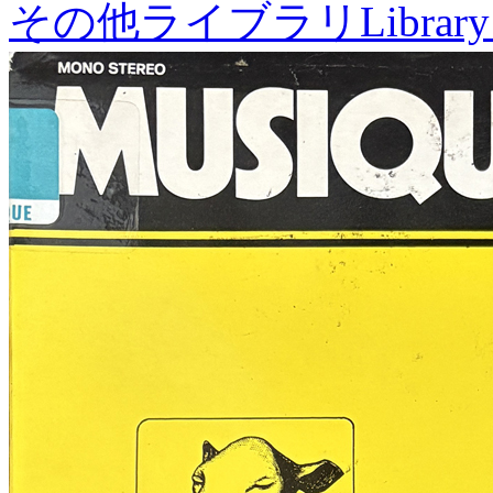
その他ライブラリ
Library