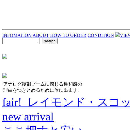
INFOMATION
ABOUT
HOW TO ORDER
CONDITION
VIE
アナログ復刻ブームに感じる違和感の
理由をつきとめるために旅に出ます。
fair! レイモンド・スコ
new arrival