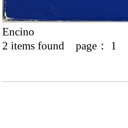
Encino
2
items found page：
1