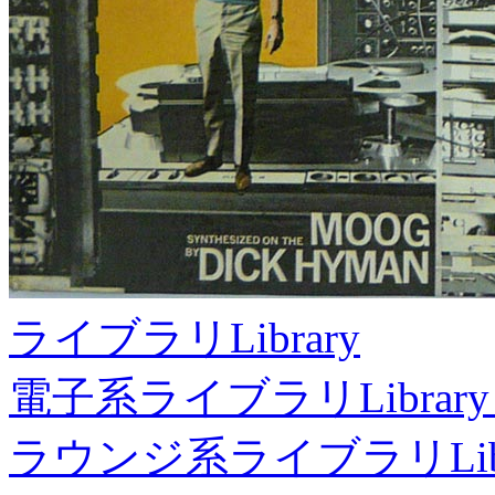
ライブラリ
Library
電子系ライブラリ
Library
ラウンジ系ライブラリ
Li