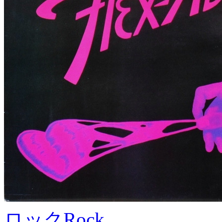
ロック
Rock