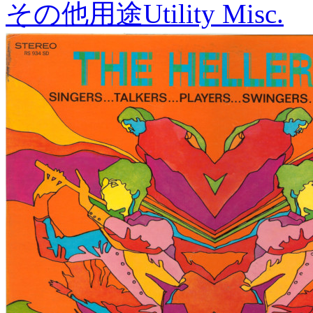
その他用途
Utility Misc.