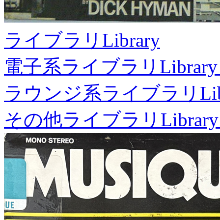
ライブラリ
Library
電子系ライブラリ
Library
ラウンジ系ライブラリ
Li
その他ライブラリ
Library