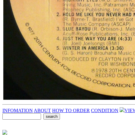
INFOMATION
ABOUT
HOW TO ORDER
CONDITION
VIE