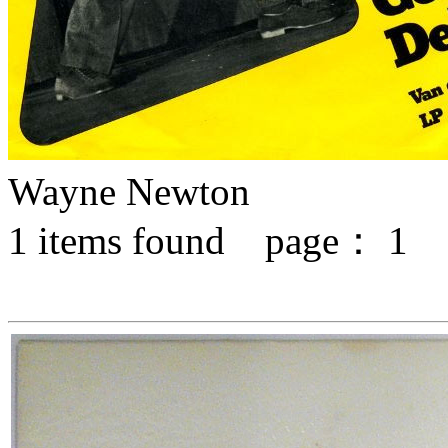
Wayne Newton
1
items found page：
1