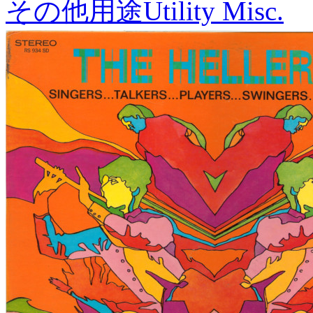
その他用途
Utility Misc.