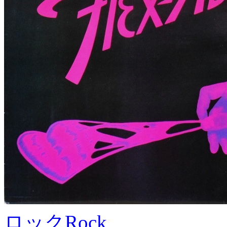
ロック
Rock