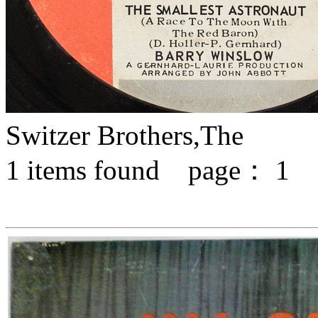
Switzer Brothers,The
1
items found page：
1