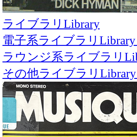
ライブラリ
Library
電子系ライブラリ
Library
ラウンジ系ライブラリ
Li
その他ライブラリ
Library