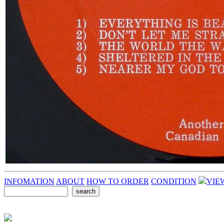
INFOMATION
ABOUT
HOW TO ORDER
CONDITION
VIE