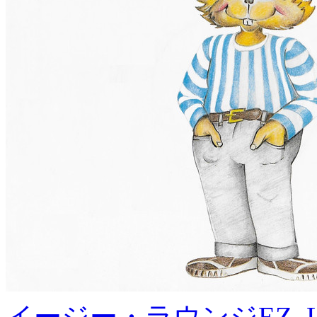
イージー・ラウンジ
EZ, 