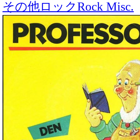
その他ロック
Rock Misc.