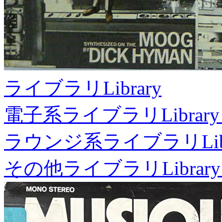
ライブラリ
Library
電子系ライブラリ
Library
ラウンジ系ライブラリ
Li
その他ライブラリ
Library