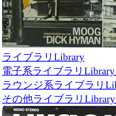
ライブラリ
Library
電子系ライブラリ
Library
ラウンジ系ライブラリ
Li
その他ライブラリ
Library