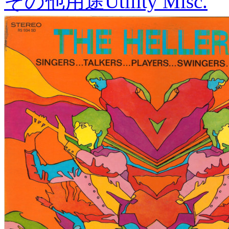
その他用途
Utility Misc.