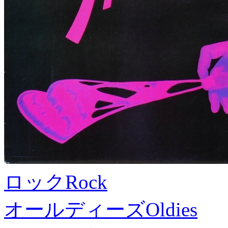
ロック
Rock
オールディーズ
Oldies