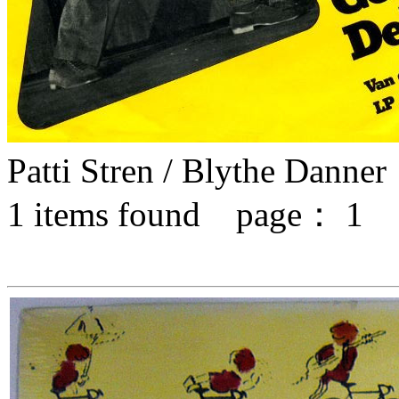
Patti Stren / Blythe Danner
1
items found page：
1