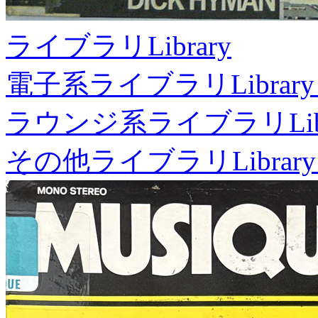
ライブラリ
Library
電子系ライブラリ
Library
ラウンジ系ライブラリ
Li
その他ライブラリ
Library