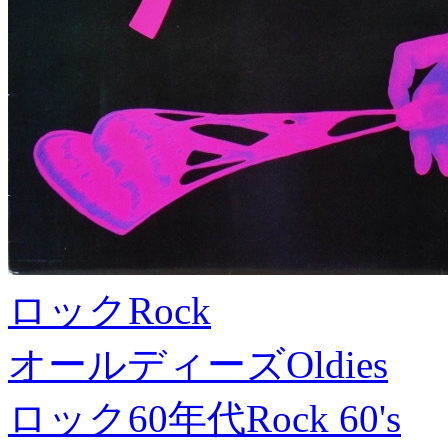
ロック
Rock
オールディーズ
Oldies
ロック60年代
Rock 60's