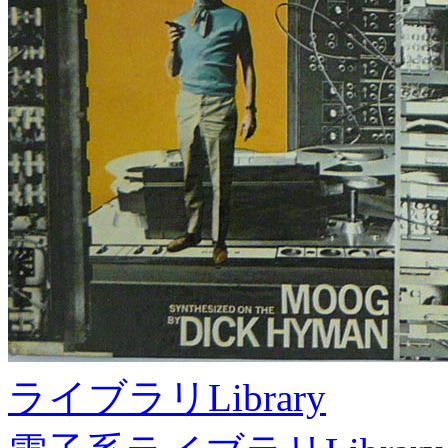
ライブラリ
Library