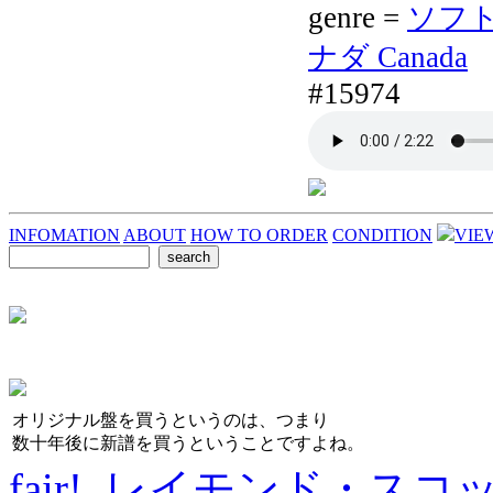
genre =
ソフトロ
ナダ Canada
#15974
INFOMATION
ABOUT
HOW TO ORDER
CONDITION
VIE
オリジナル盤を買うというのは、つまり
数十年後に新譜を買うということですよね。
fair! レイモンド・スコ