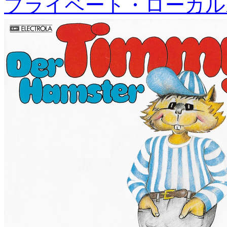
プライベート・ローカル