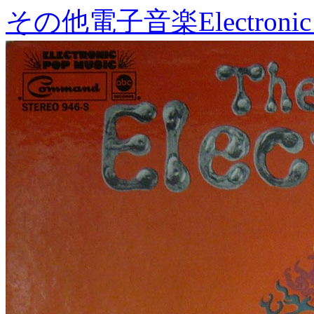
その他電子音楽
Electronic