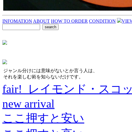
INFOMATION
ABOUT
HOW TO ORDER
CONDITION
VIE
ジャンル分けには意味がないとか言う人は、
それを楽しむ術を知らないだけです。
fair! レイモンド・スコ
new arrival
ここ押すと安い