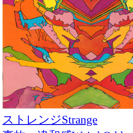
ストレンジ
Strange