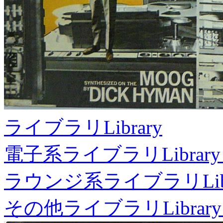
ライブラリ
Library
電子系ライブラリ
Library
ラウンジ系ライブラリ
Li
その他ライブラリ
Library