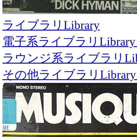
ライブラリ
Library
電子系ライブラリ
Library
ラウンジ系ライブラリ
Li
その他ライブラリ
Library