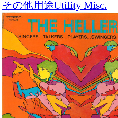
その他用途
Utility Misc.