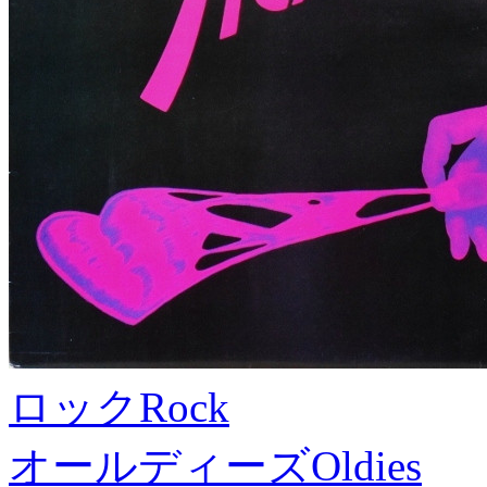
ロック
Rock
オールディーズ
Oldies