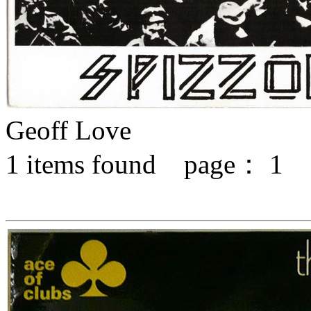
Geoff Love
1
items found page：
1