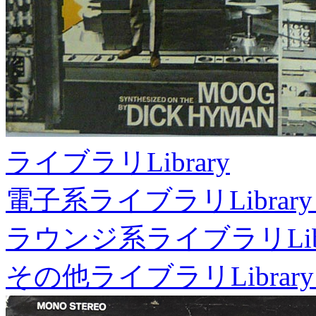
ライブラリ
Library
電子系ライブラリ
Library
ラウンジ系ライブラリ
Li
その他ライブラリ
Library