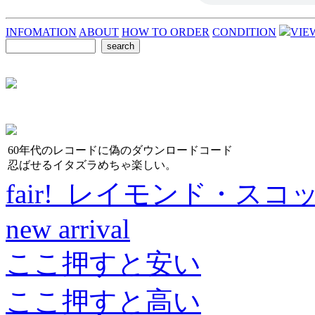
INFOMATION
ABOUT
HOW TO ORDER
CONDITION
VIE
60年代のレコードに偽のダウンロードコード
忍ばせるイタズラめちゃ楽しい。
fair! レイモンド・スコ
new arrival
ここ押すと安い
ここ押すと高い