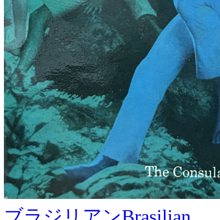
ブラジリアン
Brasilian