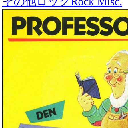
その他ロック
Rock Misc.