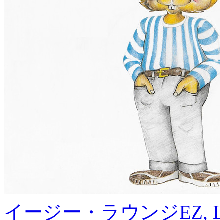
イージー・ラウンジ
EZ, 