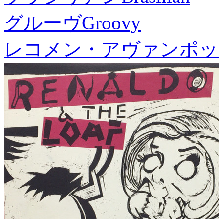
グルーヴ
Groovy
レコメン・アヴァンポッ