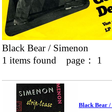
Black Bear / Simenon
1
items found page：
1
Black Bear 