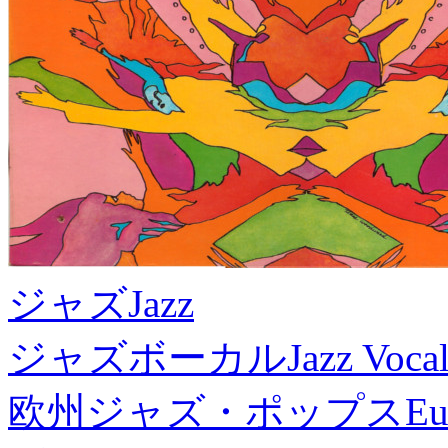
ジャズ
Jazz
ジャズボーカル
Jazz Voca
欧州ジャズ・ポップス
Eu