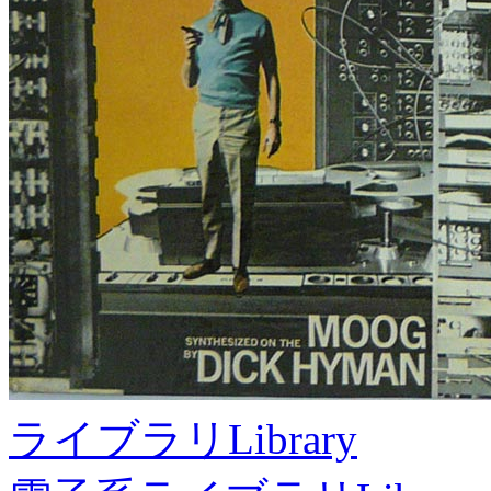
ライブラリ
Library