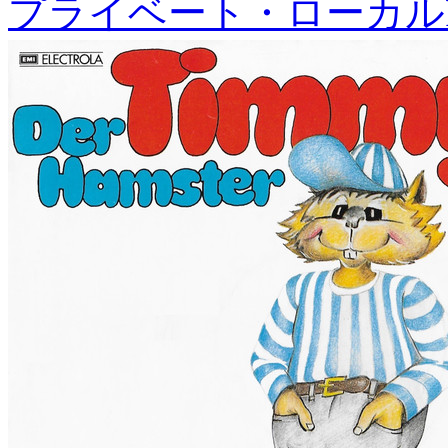
プライベート・ローカル