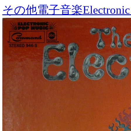
その他電子音楽
Electronic