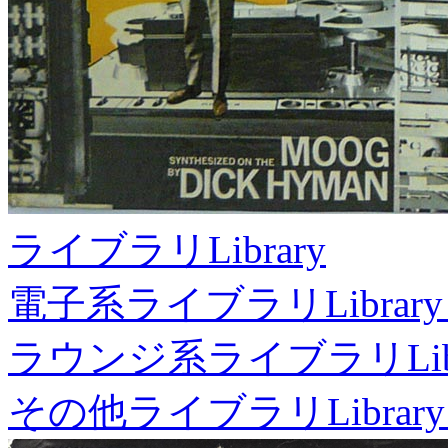
ライブラリ
Library
電子系ライブラリ
Library
ラウンジ系ライブラリ
Li
その他ライブラリ
Library