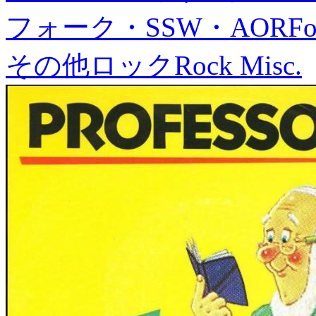
フォーク・SSW・AOR
Fo
その他ロック
Rock Misc.