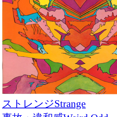
ストレンジ
Strange