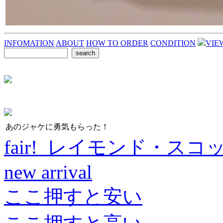
INFOMATION
ABOUT
HOW TO ORDER
CONDITION
VIE
あのジャケに勇気もらった！
fair! レイモンド・スコ
new arrival
ここ押すと安い