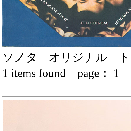
ソノタ オリジナル ト
1
items found page：
1