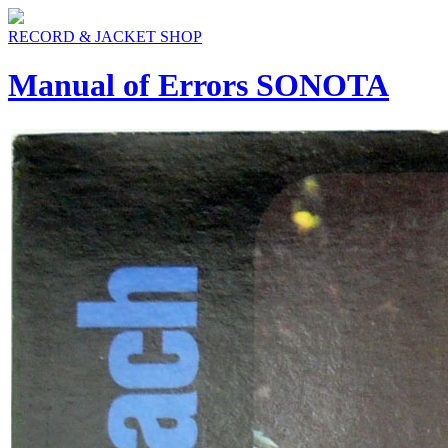
RECORD & JACKET SHOP
Manual of Errors SONOTA