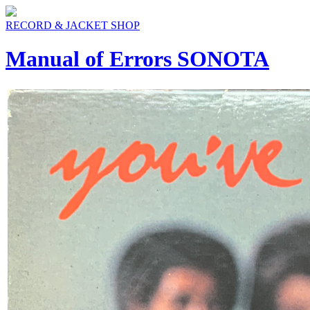
RECORD & JACKET SHOP
Manual of Errors SONOTA