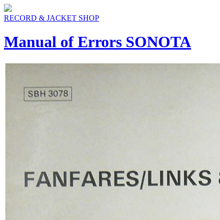
RECORD & JACKET SHOP
Manual of Errors SONOTA