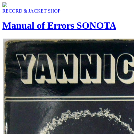
RECORD & JACKET SHOP
Manual of Errors SONOTA