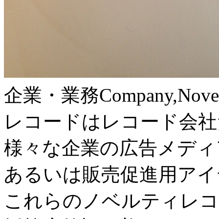
企業・業務
Company,Nove
レコードはレコード会社
様々な企業の広告メディ
あるいは販売促進用アイ
これらのノベルティレコ