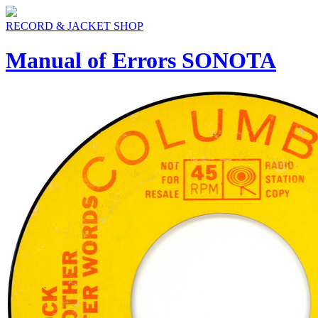
RECORD & JACKET SHOP
Manual of Errors SONOTA