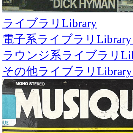
ライブラリ
Library
電子系ライブラリ
Library
ラウンジ系ライブラリ
Li
その他ライブラリ
Library