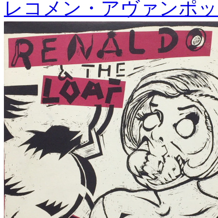
レコメン・アヴァンポッ