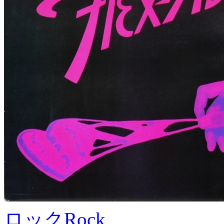
ロック
Rock