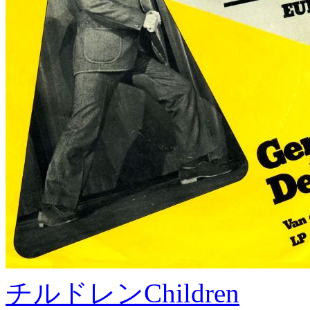
チルドレン
Children