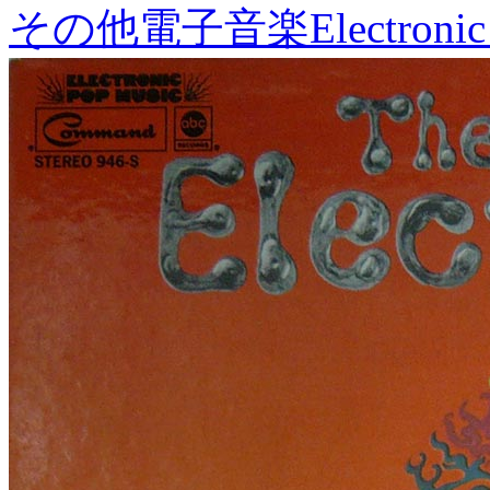
その他電子音楽
Electronic