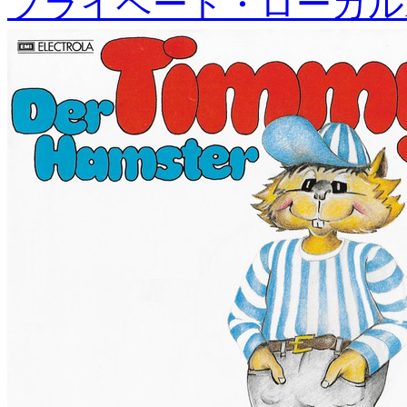
プライベート・ローカル