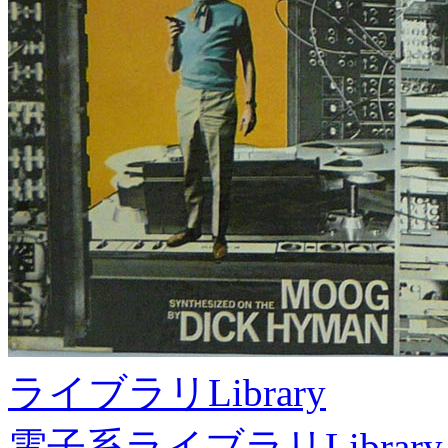
ライブラリ
Library
電子系ライブラリ
Library