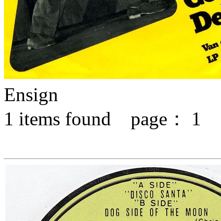
Ensign
1
items found page：
1