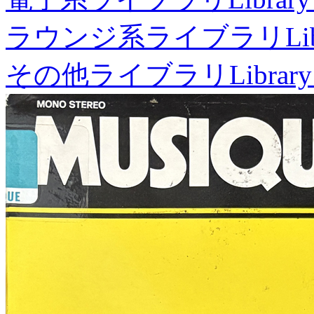
ラウンジ系ライブラリ
Li
その他ライブラリ
Library