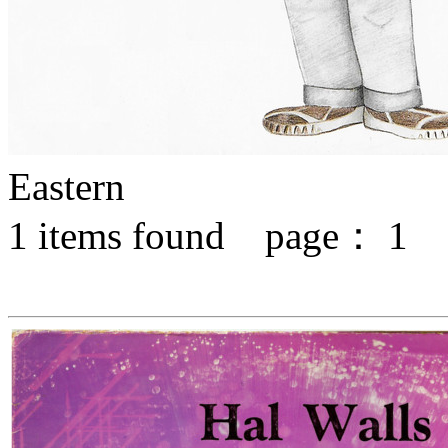
Eastern
1
items found page：
1