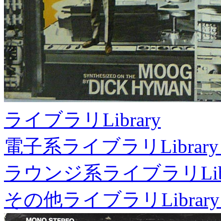
ライブラリ
Library
電子系ライブラリ
Library
ラウンジ系ライブラリ
Li
その他ライブラリ
Library