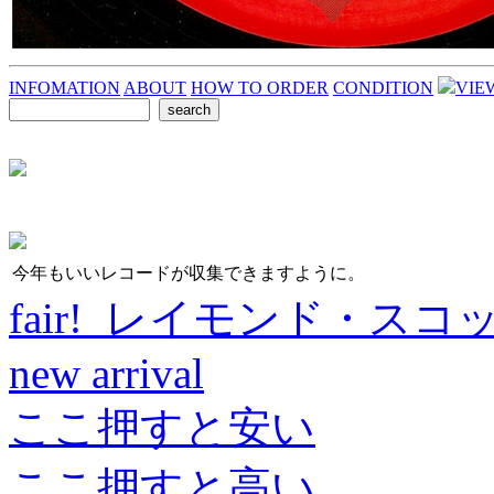
INFOMATION
ABOUT
HOW TO ORDER
CONDITION
VIE
今年もいいレコードが収集できますように。
fair! レイモンド・スコ
new arrival
ここ押すと安い
ここ押すと高い