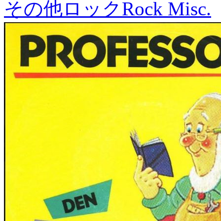
その他ロック
Rock Misc.