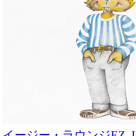
イージー・ラウンジ
EZ, 