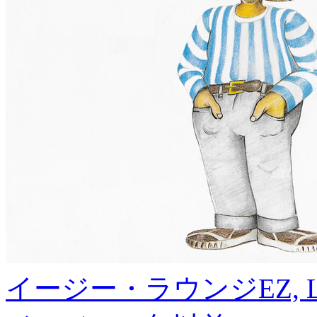
イージー・ラウンジ
EZ, 