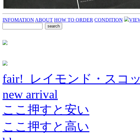
INFOMATION
ABOUT
HOW TO ORDER
CONDITION
VIE
fair! レイモンド・スコ
new arrival
ここ押すと安い
ここ押すと高い