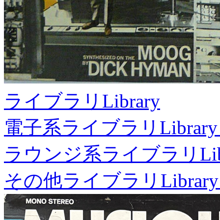
ライブラリ
Library
電子系ライブラリ
Library
ラウンジ系ライブラリ
Li
その他ライブラリ
Library