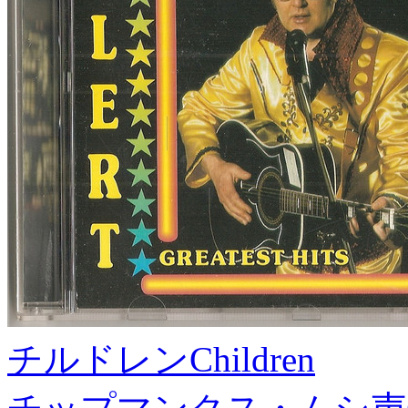
チルドレン
Children