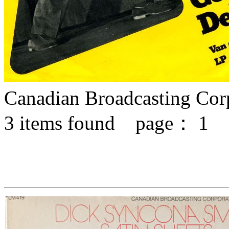
Canadian Broadcasting Cor
3
items found page：
1