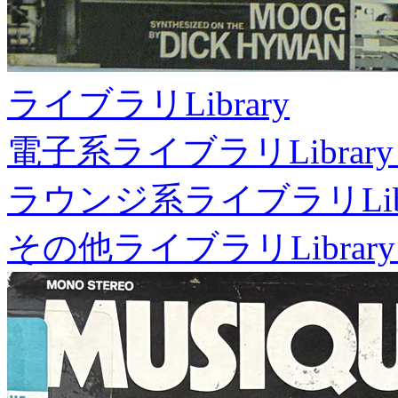
ライブラリ
Library
電子系ライブラリ
Library
ラウンジ系ライブラリ
Li
その他ライブラリ
Library