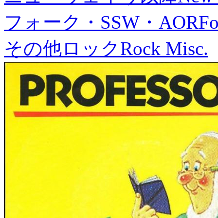
フォーク・SSW・AOR
Fo
その他ロック
Rock Misc.