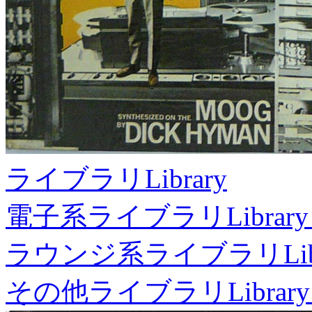
ライブラリ
Library
電子系ライブラリ
Library
ラウンジ系ライブラリ
Li
その他ライブラリ
Library