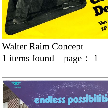
Walter Raim Concept
1
items found page：
1