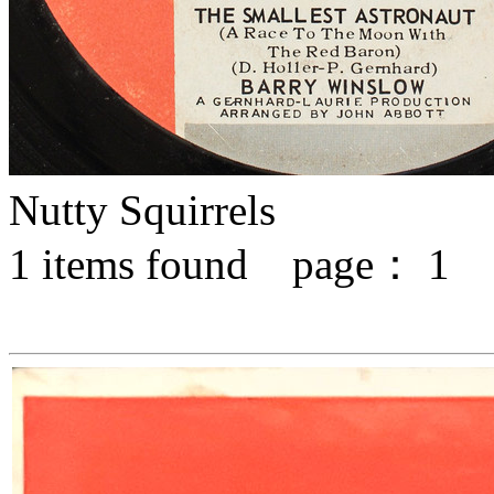
Nutty Squirrels
1
items found page：
1