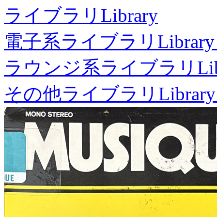
ライブラリ
Library
電子系ライブラリ
Library
ラウンジ系ライブラリ
Li
その他ライブラリ
Library