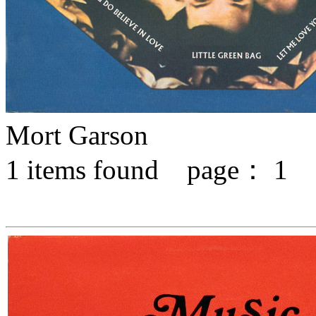
Mort Garson
1
items found page：
1