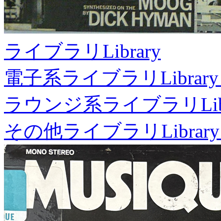
ライブラリ
Library
電子系ライブラリ
Library
ラウンジ系ライブラリ
Li
その他ライブラリ
Library