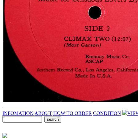
INFOMATION
ABOUT
HOW TO ORDER
CONDITION
VIE