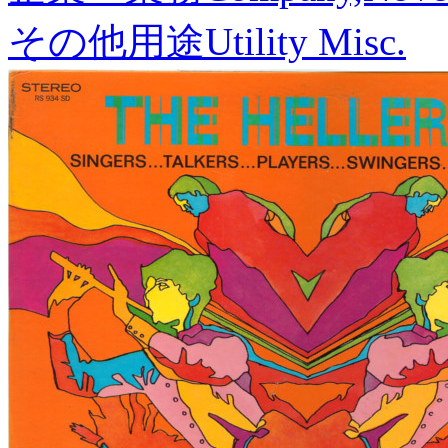
その他用途
Utility Misc.