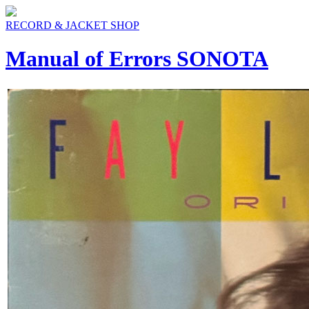
RECORD & JACKET SHOP
Manual of Errors SONOTA