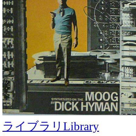
ライブラリ
Library