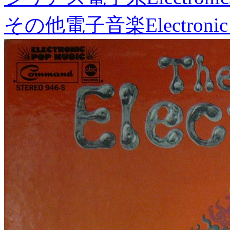
その他電子音楽
Electronic