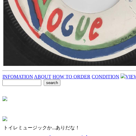
INFOMATION
ABOUT
HOW TO ORDER
CONDITION
VIE
トイレミュージックか...ありだな！