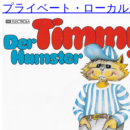
プライベート・ローカル