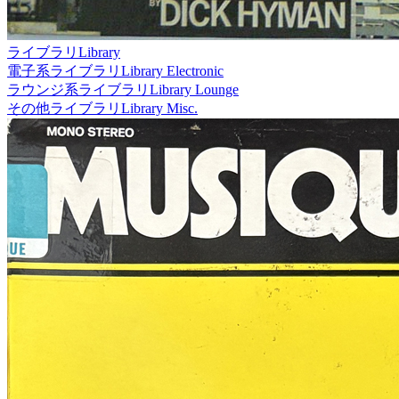
ライブラリ
Library
電子系ライブラリ
Library Electronic
ラウンジ系ライブラリ
Library Lounge
その他ライブラリ
Library Misc.