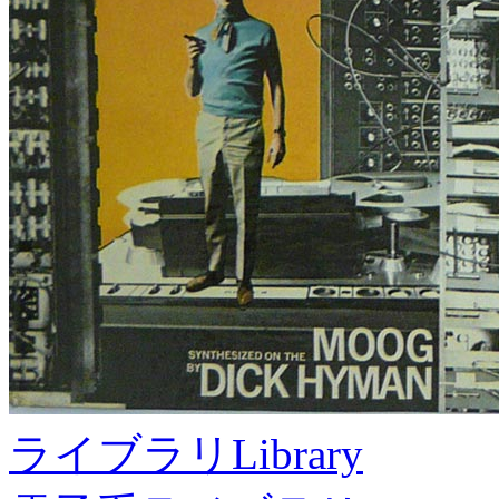
ライブラリ
Library