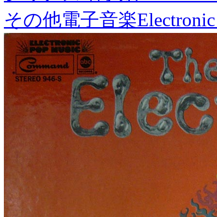
その他電子音楽
Electronic