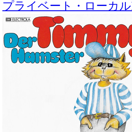
プライベート・ローカル