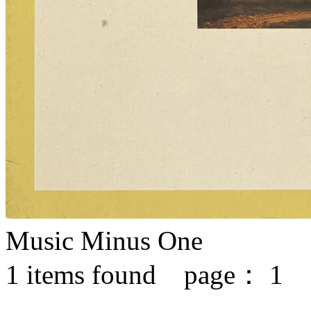
Music Minus One
1
items found page：
1