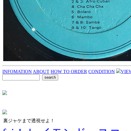
INFOMATION
ABOUT
HOW TO ORDER
CONDITION
VIE
裏ジャケまで透視せよ！