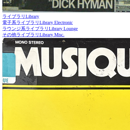
ライブラリ
Library
電子系ライブラリ
Library Electronic
ラウンジ系ライブラリ
Library Lounge
その他ライブラリ
Library Misc.