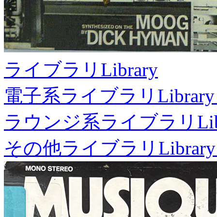
ライブラリ
Library
電子系ライブラリ
Library
ラウンジ系ライブラリ
Li
その他ライブラリ
Library