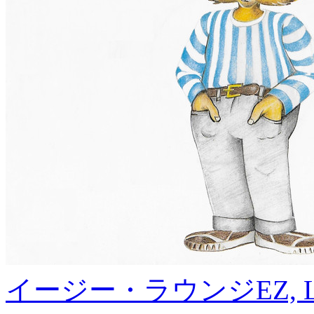
イージー・ラウンジ
EZ, 