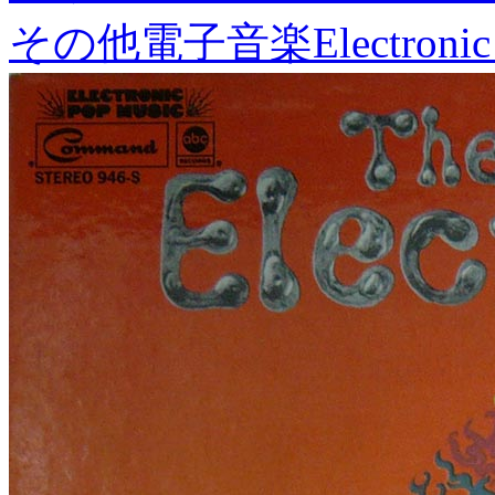
その他電子音楽
Electronic