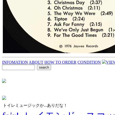
INFOMATION
ABOUT
HOW TO ORDER
CONDITION
VIE
トイレミュージックか...ありだな！