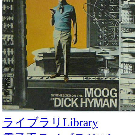
ライブラリ
Library