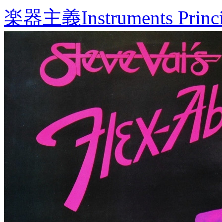
楽器主義
Instruments Princ