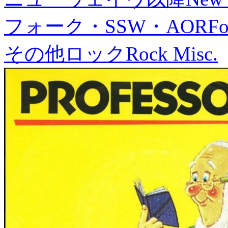
フォーク・SSW・AOR
Fo
その他ロック
Rock Misc.