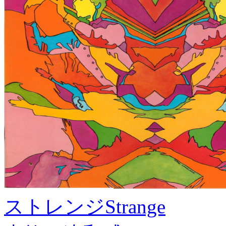
ストレンジ
Strange