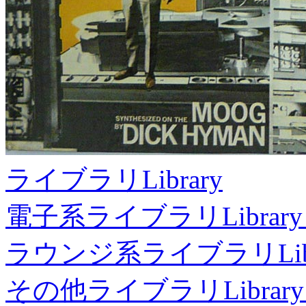
ライブラリ
Library
電子系ライブラリ
Library
ラウンジ系ライブラリ
Li
その他ライブラリ
Library