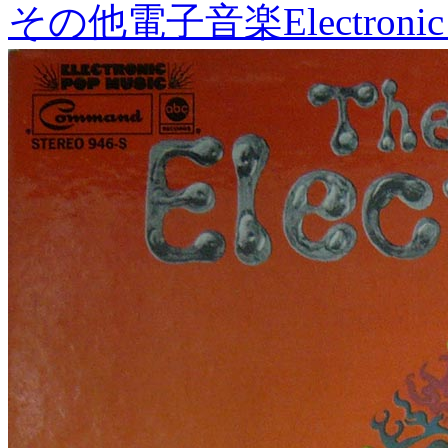
その他電子音楽
Electronic