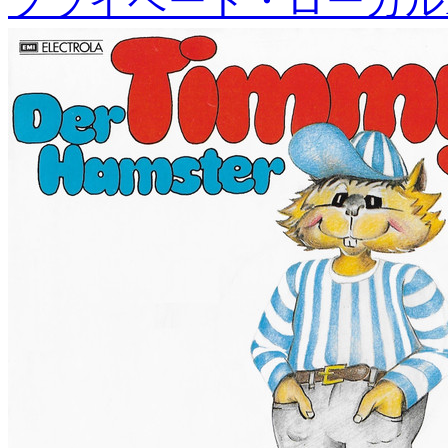
プライベート・ローカル