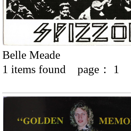
Belle Meade
1
items found page：
1