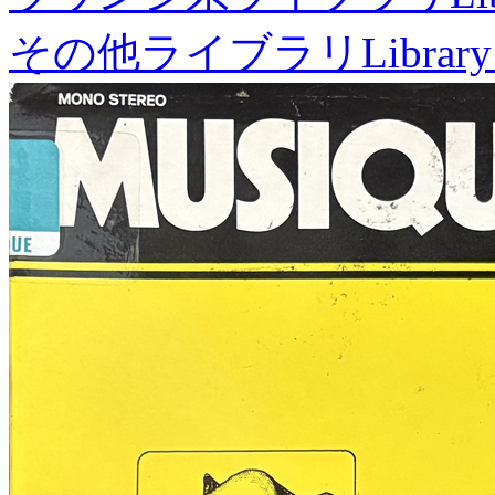
その他ライブラリ
Library