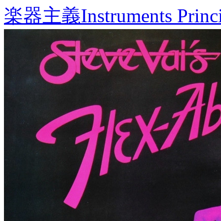
楽器主義
Instruments Princ