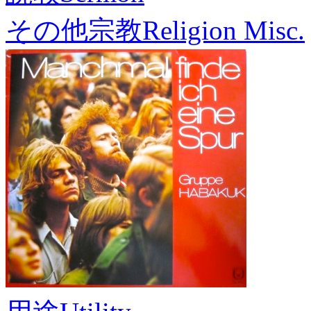
その他宗教
Religion Misc.