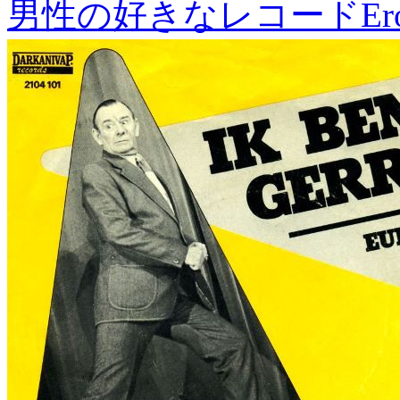
男性の好きなレコード
Er