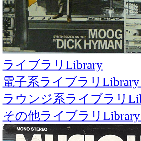
ライブラリ
Library
電子系ライブラリ
Library
ラウンジ系ライブラリ
Li
その他ライブラリ
Library