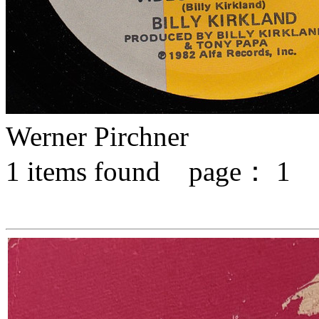
Werner Pirchner
1
items found page：
1