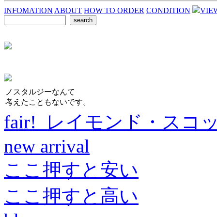
INFOMATION
ABOUT
HOW TO ORDER
CONDITION
VIE
ノスタルジーなんて
考えたこともないです。
fair! レイモンド・スコ
new arrival
ここ押すと安い
ここ押すと高い