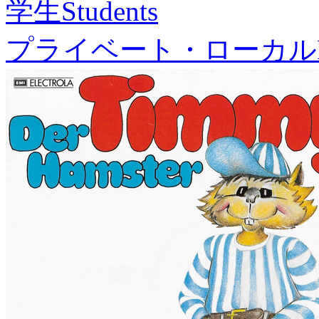
学生
Students
プライベート・ローカル