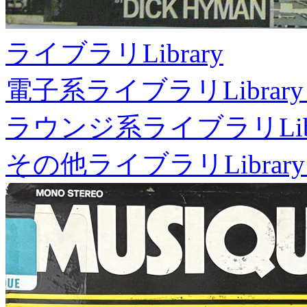
ライブラリ
Library
電子系ライブラリ
Library
ラウンジ系ライブラリ
Li
その他ライブラリ
Library