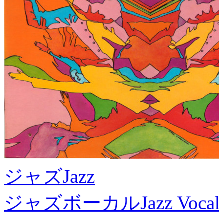
ジャズ
Jazz
ジャズボーカル
Jazz Voca