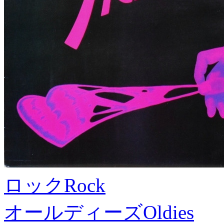
ロック
Rock
オールディーズ
Oldies