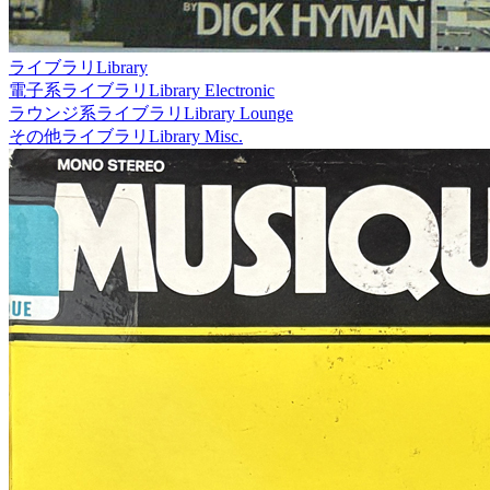
ライブラリ
Library
電子系ライブラリ
Library Electronic
ラウンジ系ライブラリ
Library Lounge
その他ライブラリ
Library Misc.