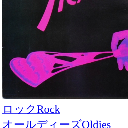
ロック
Rock
オールディーズ
Oldies