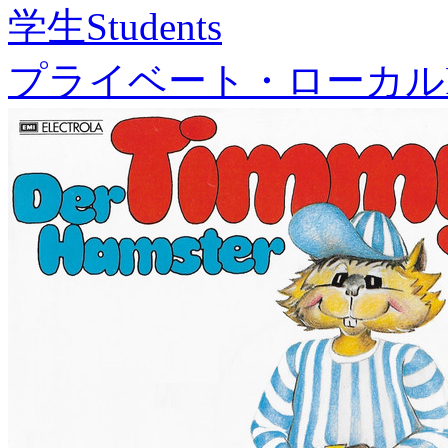
学生
Students
プライベート・ローカル