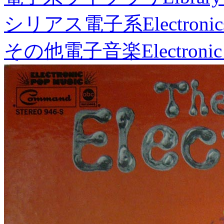
シリアス電子系
Electronic
その他電子音楽
Electronic