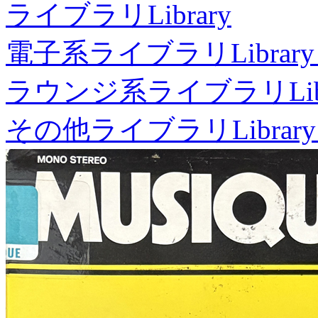
ライブラリ
Library
電子系ライブラリ
Library
ラウンジ系ライブラリ
Li
その他ライブラリ
Library