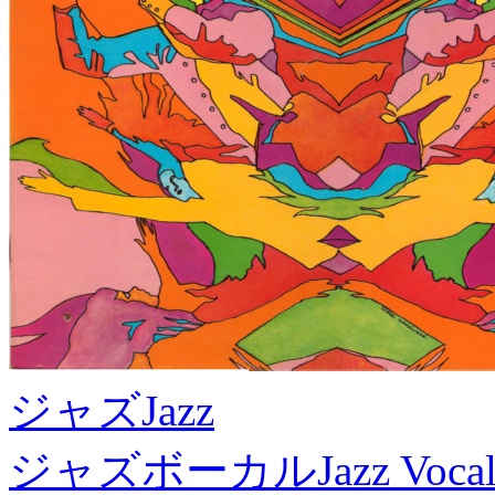
ジャズ
Jazz
ジャズボーカル
Jazz Voca