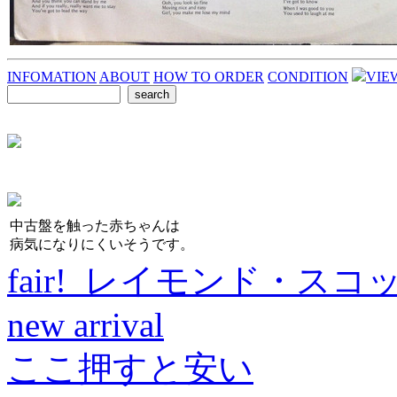
INFOMATION
ABOUT
HOW TO ORDER
CONDITION
VIE
中古盤を触った赤ちゃんは
病気になりにくいそうです。
fair! レイモンド・スコ
new arrival
ここ押すと安い