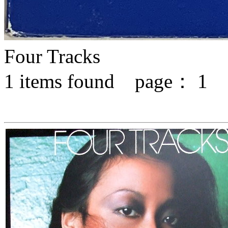
Four Tracks
1
items found page：
1