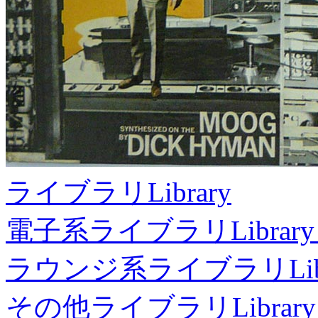
ライブラリ
Library
電子系ライブラリ
Library
ラウンジ系ライブラリ
Li
その他ライブラリ
Library