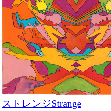
ストレンジ
Strange