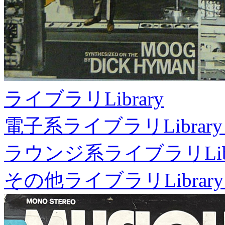
ライブラリ
Library
電子系ライブラリ
Library
ラウンジ系ライブラリ
Li
その他ライブラリ
Library