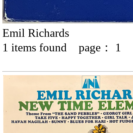
Emil Richards
1
items found page：
1