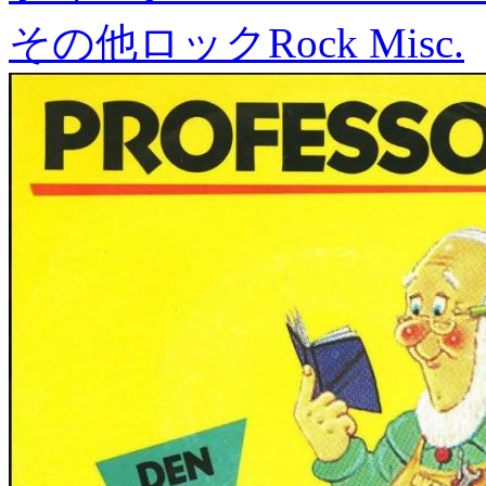
その他ロック
Rock Misc.