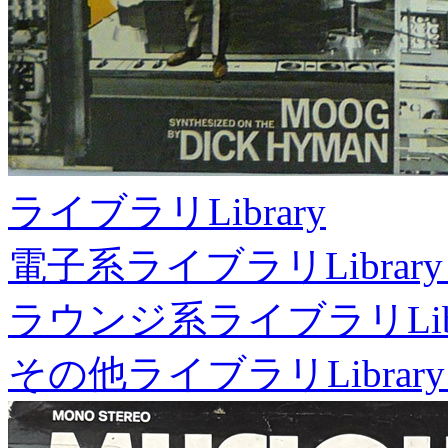
ライブラリ
Library
電子系ライブラリ
Library
ラウンジ系ライブラリ
Li
その他ライブラリ
Library