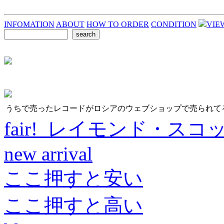
INFOMATION
ABOUT
HOW TO ORDER
CONDITION
VIE
うちで売ったレコードがロシアのウェブショップで売られて
fair! レイモンド・スコ
new arrival
ここ押すと安い
ここ押すと高い