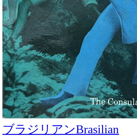
ブラジリアン
Brasilian