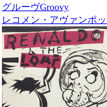
グルーヴ
Groovy
レコメン・アヴァンポッ