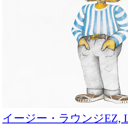
イージー・ラウンジ
EZ, 