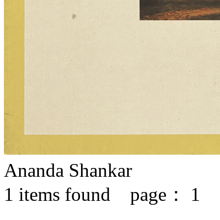
Ananda Shankar
1
items found page：
1