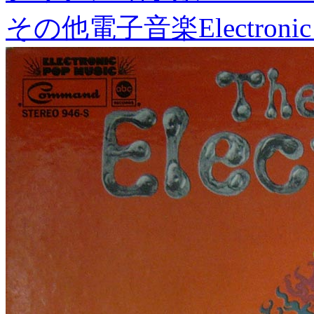
その他電子音楽
Electronic