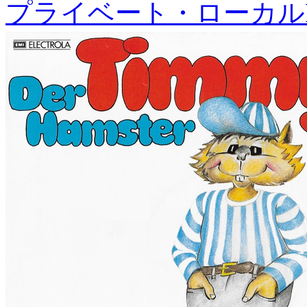
プライベート・ローカル