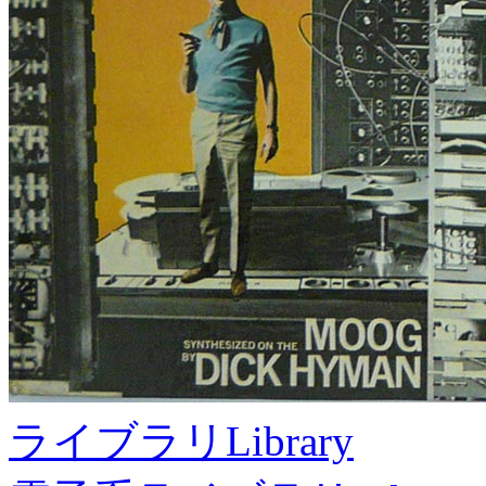
ライブラリ
Library