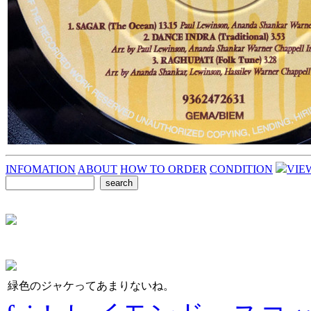
INFOMATION
ABOUT
HOW TO ORDER
CONDITION
VIE
緑色のジャケってあまりないね。