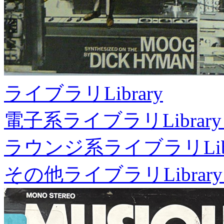
ライブラリ
Library
電子系ライブラリ
Library
ラウンジ系ライブラリ
Li
その他ライブラリ
Library