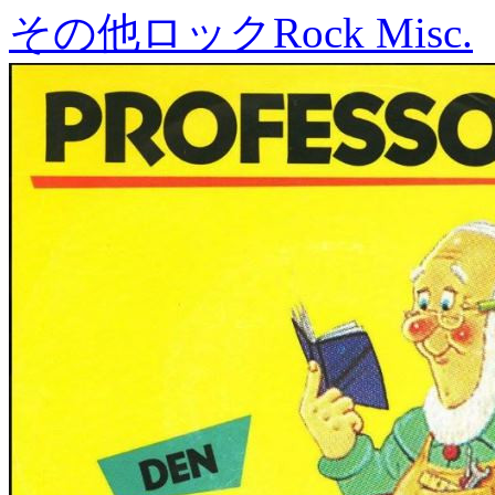
その他ロック
Rock Misc.